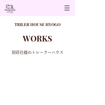
​TRILER HOUSE HYOGO
WORKS
別荘仕様のトレーラーハウス